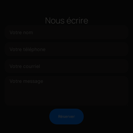
Nous écrire
Réserver