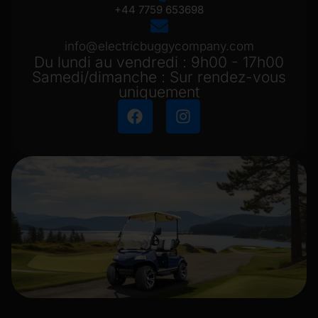
+44 7759 653698
info@electricbuggycompany.com
Du lundi au vendredi : 9h00 - 17h00
Samedi/dimanche : Sur rendez-vous
uniquement