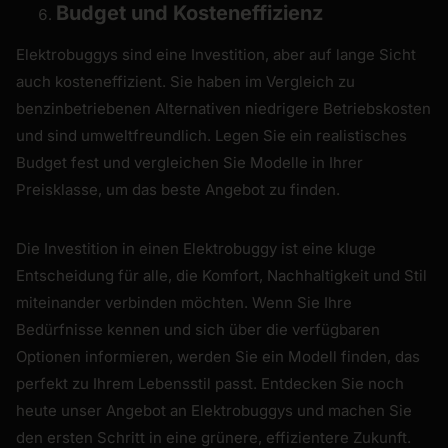
Budget und Kosteneffizienz
Elektrobuggys sind eine Investition, aber auf lange Sicht
auch kosteneffizient. Sie haben im Vergleich zu
benzinbetriebenen Alternativen niedrigere Betriebskosten
und sind umweltfreundlich. Legen Sie ein realistisches
Budget fest und vergleichen Sie Modelle in Ihrer
Preisklasse, um das beste Angebot zu finden.
Die Investition in einen Elektrobuggy ist eine kluge
Entscheidung für alle, die Komfort, Nachhaltigkeit und Stil
miteinander verbinden möchten. Wenn Sie Ihre
Bedürfnisse kennen und sich über die verfügbaren
Optionen informieren, werden Sie ein Modell finden, das
perfekt zu Ihrem Lebensstil passt. Entdecken Sie noch
heute unser Angebot an Elektrobuggys und machen Sie
den ersten Schritt in eine grünere, effizientere Zukunft.