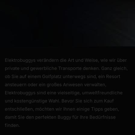
Elektrobuggys verändern die Art und Weise, wie wir über
private und gewerbliche Transporte denken. Ganz gleich,
ob Sie auf einem Golfplatz unterwegs sind, ein Resort
ansteuern oder ein großes Anwesen verwalten,
Elektrobuggys sind eine vielseitige, umweltfreundliche
und kostengünstige Wahl. Bevor Sie sich zum Kauf
entschließen, möchten wir Ihnen einige Tipps geben,
damit Sie den perfekten Buggy für Ihre Bedürfnisse
finden.