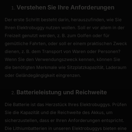
Verstehen Sie Ihre Anforderungen
Der erste Schritt besteht darin, herauszufinden, wie Sie
Ihren Elektrobuggy nutzen wollen. Soll er vor allem in der
Freizeit genutzt werden, z. B. zum Golfen oder für
gemütliche Fahrten, oder soll er einem praktischen Zweck
dienen, z. B. dem Transport von Waren oder Personen?
Wenn Sie den Verwendungszweck kennen, können Sie
die benötigten Merkmale wie Sitzplatzkapazität, Laderaum
oder Geländegängigkeit eingrenzen.
Batterieleistung und Reichweite
Die Batterie ist das Herzstück Ihres Elektrobuggys. Prüfen
Sie die Kapazität und die Reichweite des Akkus, um
sicherzustellen, dass er Ihren Anforderungen entspricht.
Die Lithiumbatterien in unseren Elektrobuggys bieten eine